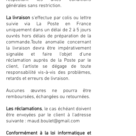
générales sans restriction.
La livraison
s'effectue par colis ou lettre
suivie via La Poste en France
uniquement dans un délai de 2 à 5 jours
ouvrés hors délais de préparation de la
commande.Toute anomalie concernant
la livraison devra être impérativement
signalée et faire l'objet d'une
réclamation auprès de la Poste par le
client, l'artiste se dégage de toute
responsabilité vis-à-vis des problèmes,
retards et erreurs de livraison.
Aucunes œuvres ne pourra être
remboursées, échangées ou retournées.
Les réclamations
, le cas échéant doivent
être envoyées par le client à l'adresse
suivante :
maud.boulet@gmail.com
Conformément à la loi informatique et