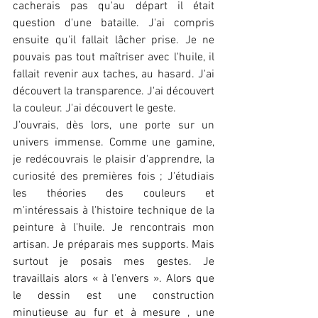
cacherais pas qu'au départ il était 
question d'une bataille. J'ai compris 
ensuite qu'il fallait lâcher prise. Je ne 
pouvais pas tout maîtriser avec l'huile, il 
fallait revenir aux taches, au hasard. J'ai 
découvert la transparence. J'ai découvert 
la couleur. J'ai découvert le geste.
J'ouvrais, dès lors, une porte sur un 
univers immense. Comme une gamine, 
je redécouvrais le plaisir d'apprendre, la 
curiosité des premières fois ; J'étudiais 
les théories des couleurs et 
m'intéressais à l'histoire technique de la 
peinture à l'huile. Je rencontrais mon 
artisan. Je préparais mes supports. Mais 
surtout je posais mes gestes. Je 
travaillais alors « à l'envers ». Alors que 
le dessin est une construction 
minutieuse au fur et à mesure , une 