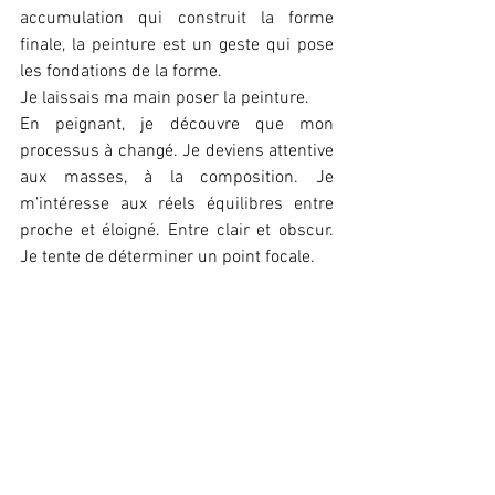
accumulation qui construit la forme 
finale, la peinture est un geste qui pose 
les fondations de la forme. 
Je laissais ma main poser la peinture. 
En peignant, je découvre que mon 
processus à changé. Je deviens attentive 
aux masses, à la composition. Je 
m’intéresse aux réels équilibres entre 
proche et éloigné. Entre clair et obscur. 
Je tente de déterminer un point focale. 