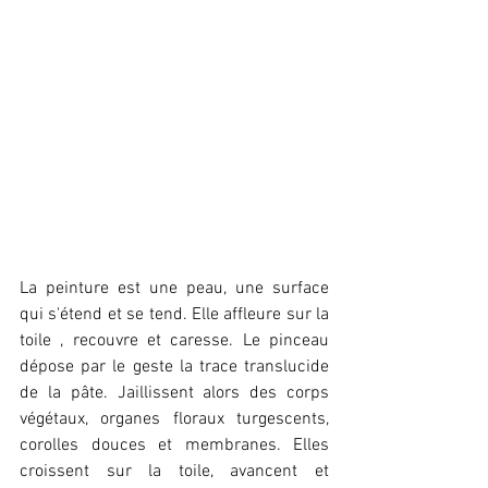
La peinture est une peau, une surface 
qui s'étend et se tend. Elle affleure sur la 
toile , recouvre et caresse. Le pinceau 
dépose par le geste la trace translucide 
de la pâte. Jaillissent alors des corps 
végétaux, organes floraux turgescents, 
corolles douces et membranes. Elles 
croissent sur la toile, avancent et 