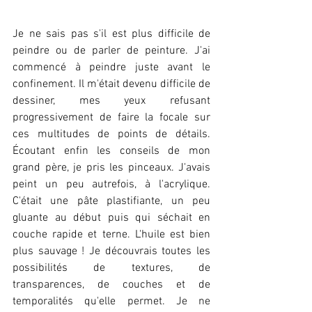
Je ne sais pas s'il est plus difficile de 
peindre ou de parler de peinture. J'ai 
commencé à peindre juste avant le 
confinement. Il m'était devenu difficile de 
dessiner, mes yeux refusant 
progressivement de faire la focale sur 
ces multitudes de points de détails. 
Écoutant enfin les conseils de mon 
grand père, je pris les pinceaux. J'avais 
peint un peu autrefois, à l'acrylique. 
C'était une pâte plastifiante, un peu 
gluante au début puis qui séchait en 
couche rapide et terne. L'huile est bien 
plus sauvage ! Je découvrais toutes les 
possibilités de textures, de 
transparences, de couches et de 
temporalités qu'elle permet. Je ne 