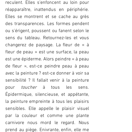
reculent. Elles s'enfoncent au loin pour 
réapparaître, inattendus en périphérie. 
Elles se montrent et se cache au grès 
des transparences. Les formes pendent 
ou s'érigent, poussent ou fanent selon le 
sens du tableau. Retournez-les et vous 
changerez de paysage. La fleur de « à 
fleur de peau » est une surface, la peau 
est une épiderme. Alors peindre « à peau 
de fleur », est-ce peindre peau à peau 
avec la peinture ? est-ce donner à voir sa 
sensibilité ? Il fallait venir à la peinture 
pour 
toucher
 à tous les sens. 
Épidermique, silencieuse, et appétante, 
la peinture empreinte à tous les plaisirs 
sensibles. Elle appelle le plaisir visuel 
par la couleur et comme une plante 
carnivore nous mord le regard. Nous 
prend au piège. Enivrante, enfin, elle me 