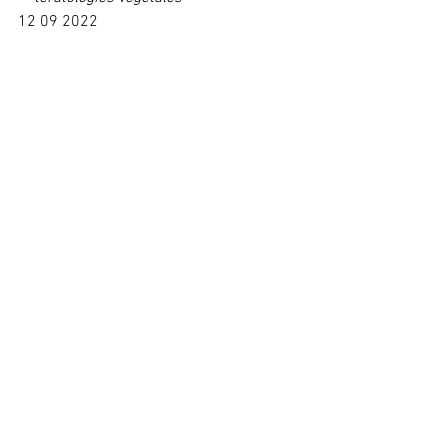
12 09 2022